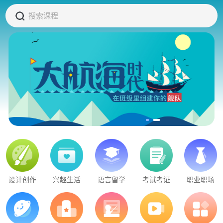
搜索课程
设计创作
兴趣生活
语言留学
考试考证
职业职场